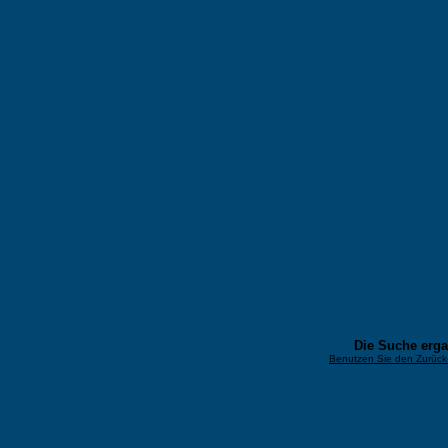
Die Suche erg
Benutzen Sie den Zurück-B