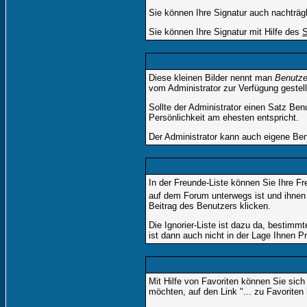
Sie können Ihre Signatur auch nachträg
Sie können Ihre Signatur mit Hilfe des
S
Diese kleinen Bilder nennt man
Benutze
vom Administrator zur Verfügung gestell
Sollte der Administrator einen Satz Ben
Persönlichkeit am ehesten entspricht.
Der Administrator kann auch eigene Ben
In der Freunde-Liste können Sie Ihre F
auf dem Forum unterwegs ist und ihnen 
Beitrag des Benutzers klicken.
Die Ignorier-Liste ist dazu da, bestimm
ist dann auch nicht in der Lage Ihnen P
Mit Hilfe von Favoriten können Sie sic
möchten, auf den Link "... zu Favoriten