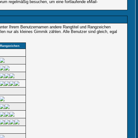
rum regelmäßig besuchen, um eine fortlaufende eMail-
 unter Ihrem Benutzernamen andere Rangtitel und Rangzeichen
llen nur als kleines Gimmik zählen. Alle Benutzer sind gleich, egal
Rangzeichen